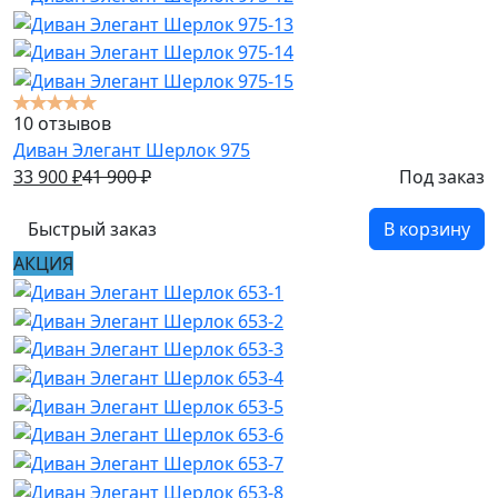
10 отзывов
Диван Элегант Шерлок 975
33 900
₽
41 900
₽
Под заказ
Быстрый заказ
В корзину
АКЦИЯ