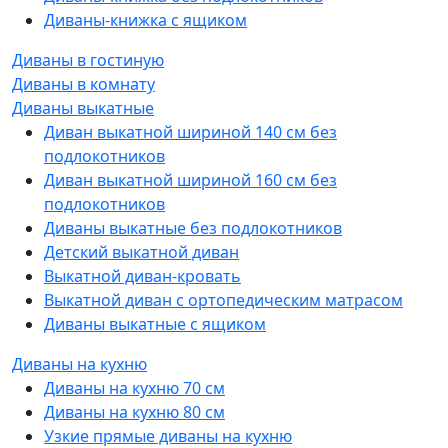
Диваны-книжка с ящиком
Диваны в гостиную
Диваны в комнату
Диваны выкатные
Диван выкатной шириной 140 см без
подлокотников
Диван выкатной шириной 160 см без
подлокотников
Диваны выкатные без подлокотников
Детский выкатной диван
Выкатной диван-кровать
Выкатной диван с ортопедическим матрасом
Диваны выкатные с ящиком
Диваны на кухню
Диваны на кухню 70 см
Диваны на кухню 80 см
Узкие прямые диваны на кухню