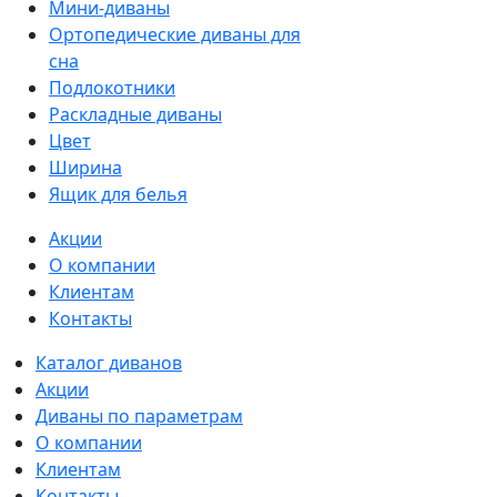
Мини-диваны
Ортопедические диваны для
сна
Подлокотники
Раскладные диваны
Цвет
Ширина
Ящик для белья
Акции
О компании
Клиентам
Контакты
Каталог диванов
Акции
Диваны по параметрам
О компании
Клиентам
Контакты