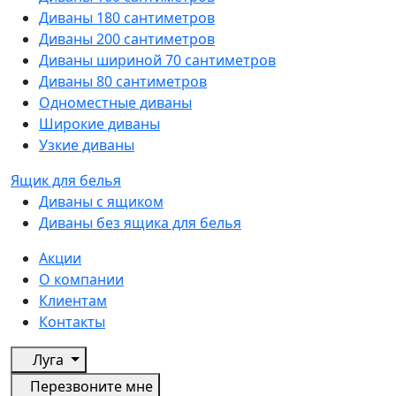
Диваны 180 сантиметров
Диваны 200 сантиметров
Диваны шириной 70 сантиметров
Диваны 80 сантиметров
Одноместные диваны
Широкие диваны
Узкие диваны
Ящик для белья
Диваны с ящиком
Диваны без ящика для белья
Акции
О компании
Клиентам
Контакты
Луга
Перезвоните мне