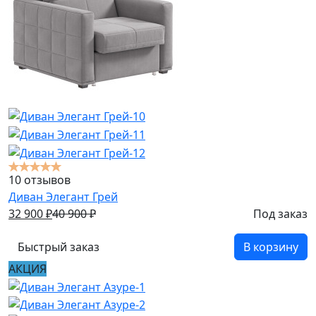
10 отзывов
Диван Элегант Грей
32 900
₽
40 900
₽
Под заказ
Быстрый заказ
В корзину
АКЦИЯ