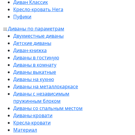
Диван Классик
Кресло-кровать Нега
Пуфики
Диваны по параметрам
Двухместные диваны
Детские диваны
Диван-книжка
Диваны в гостиную
Диваны в комнату
Диваны выкатные
Диваны на кухню
Диваны на металлокаркасе
Диваны с независимым
пружинным блоком
Диваны со спальным местом
Диваны-кровати
Кресла-кровати
Материал