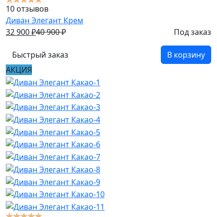
10 отзывов
Диван Элегант Крем
32 900
₽
40 900
₽
Под заказ
Быстрый заказ
В корзину
АКЦИЯ