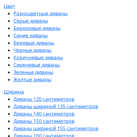
Цвет
Разноцветные диваны
Серые диваны
Бирюзовые диваны
Синие диваны
Бежевые диваны
Черные диваны
Коричневые диваны
Сиреневые диваны
Зеленые диваны
Желтые диваны
Ширина
Диваны 120 сантиметров
Диваны шириной 135 сантиметров
Диваны 140 сантиметров
Диваны 150 сантиметров
Диваны шириной 155 сантиметров
Диваны 160 сантиметров