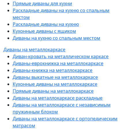
Прямые диваны для кухни
Раскладные диваны на кухню со спальным
местом
Раскладные диваны на кухню
Кухонные диваны с ящиком
Диваны на кухню со спальным местом
Диваны на металлокаркасе
Диван-кровать на металлическом каркасе
Диваны-еврокнижка на металлокаркасе
Диваны-книжка на металлокаркасе
Диваны выкатные на металлокаркасе
Кухонные диваны на металлокаркасе
Прямые диваны на металлокаркасе
Диваны на металлокаркасе раскладные
Диваны на металлокаркасе с независимым
пружинным блоком
Диваны на металлокаркасе с ортопедическим
матрасом