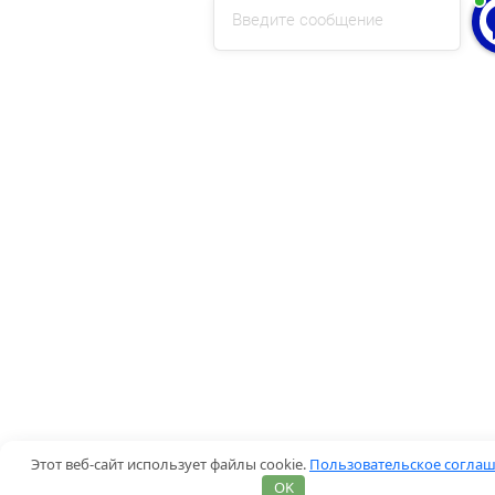
Введите сообщение
Этот веб-сайт использует файлы cookie.
Пользовательское согла
OK