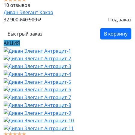
10 отзывов
Диван Элегант Какао
32 900
₽
40 900
₽
Под заказ
Быстрый заказ
В корзину
АКЦИЯ