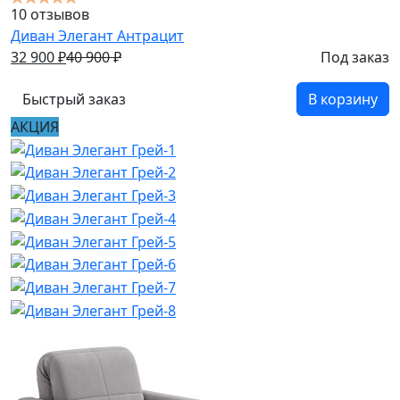
10 отзывов
Диван Элегант Антрацит
32 900
₽
40 900
₽
Под заказ
Быстрый заказ
В корзину
АКЦИЯ