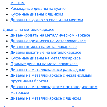
местом
Раскладные диваны на кухню
Кухонные диваны с ящиком
Диваны на кухню со спальным местом
Диваны на металлокаркасе
Диван-кровать на металлическом каркасе
Диваны-еврокнижка на металлокаркасе
Диваны-книжка на металлокаркасе
Диваны выкатные на металлокаркасе
Кухонные диваны на металлокаркасе
Прямые диваны на металлокаркасе
Диваны на металлокаркасе раскладные
Диваны на металлокаркасе с независимым
пружинным блоком
Диваны на металлокаркасе с ортопедическим
матрасом
Диваны на металлокаркасе с ящиком