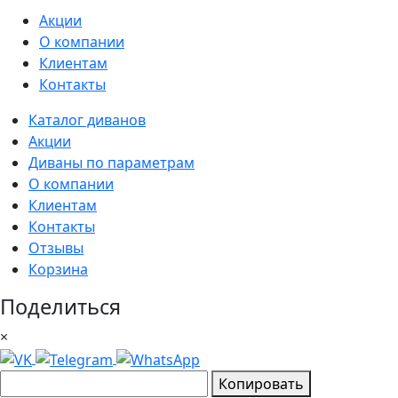
Акции
О компании
Клиентам
Контакты
Каталог диванов
Акции
Диваны по параметрам
О компании
Клиентам
Контакты
Отзывы
Корзина
Поделиться
×
Копировать