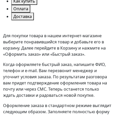
Как купить
Оплата
Доставка
Для покупки товара в нашем интернет-магазине
выберите понравившийся товар и добавьте его в
корзину. Далее перейдите в Корзину и нажмите на
«Оформить заказ» или «Быстрый заказ».
Когда оформляете быстрый заказ, напишите ФИО,
телефон и e-mail. Вам перезвонит менеджер и
уточнит условия заказа. По результатам разговора
вам придет подтверждение оформления товара на
почту или через СМС. Теперь останется только
ждать доставки и радоваться новой покупке.
Оформление заказа в стандартном режиме выглядит
следующим образом. Заполняете полностью форму