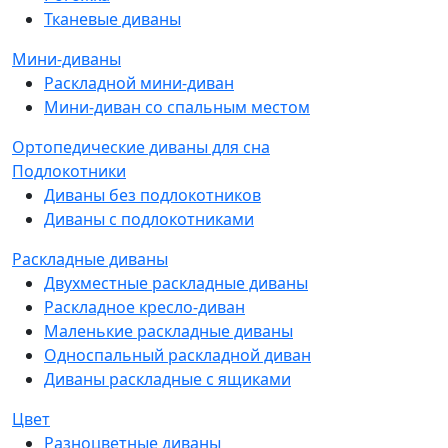
Тканевые диваны
Мини-диваны
Раскладной мини-диван
Мини-диван со спальным местом
Ортопедические диваны для сна
Подлокотники
Диваны без подлокотников
Диваны с подлокотниками
Раскладные диваны
Двухместные раскладные диваны
Раскладное кресло-диван
Маленькие раскладные диваны
Односпальный раскладной диван
Диваны раскладные с ящиками
Цвет
Разноцветные диваны