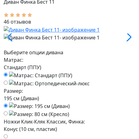
Диван Финка Бест 11
46 отзывов
Выберите опции дивана
Матрас:
Стандарт (ППУ)
Размер:
195 см (Диван)
Ножки Клик-Кляк Классик, Финка:
Конус (10 см, пластик)