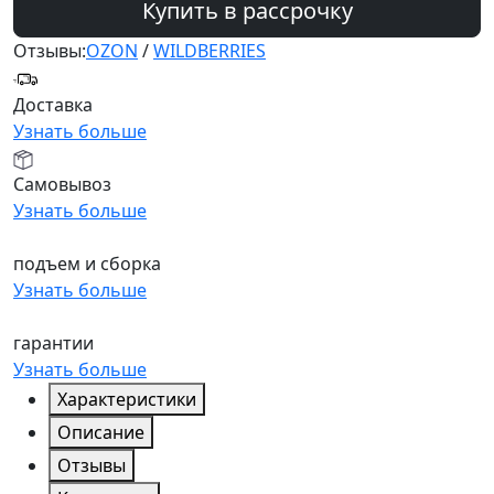
Купить в рассрочку
Отзывы:
OZON
/
WILDBERRIES
Доставка
Узнать больше
Самовывоз
Узнать больше
подъем и сборка
Узнать больше
гарантии
Узнать больше
Характеристики
Описание
Отзывы