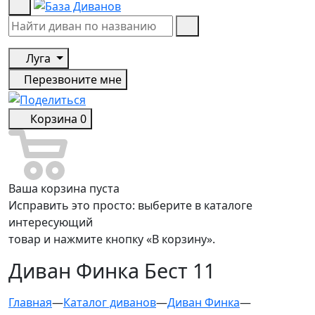
Луга
Перезвоните мне
Корзина
0
Ваша корзина пуста
Исправить это просто: выберите в каталоге
интересующий
товар и нажмите кнопку «В корзину».
Диван Финка Бест 11
Главная
—
Каталог диванов
—
Диван Финка
—