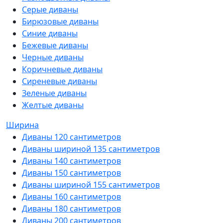
Серые диваны
Бирюзовые диваны
Синие диваны
Бежевые диваны
Черные диваны
Коричневые диваны
Сиреневые диваны
Зеленые диваны
Желтые диваны
Ширина
Диваны 120 сантиметров
Диваны шириной 135 сантиметров
Диваны 140 сантиметров
Диваны 150 сантиметров
Диваны шириной 155 сантиметров
Диваны 160 сантиметров
Диваны 180 сантиметров
Диваны 200 сантиметров