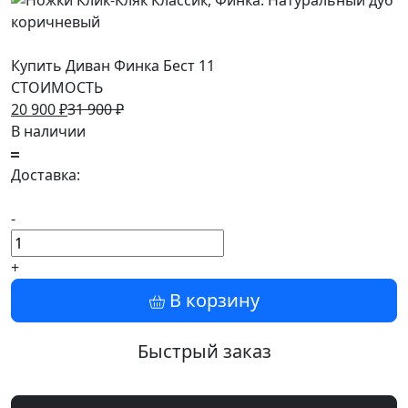
Купить Диван Финка Бест 11
СТОИМОСТЬ
20 900
₽
31 900
₽
В наличии
Доставка:
-
+
В корзину
Быстрый заказ