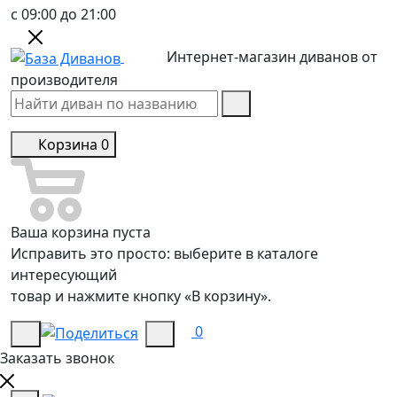
с 09:00 до 21:00
Интернет-магазин диванов от
производителя
Корзина
0
Ваша корзина пуста
Исправить это просто: выберите в каталоге
интересующий
товар и нажмите кнопку «В корзину».
0
Заказать звонок