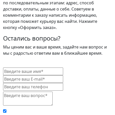
по последовательным этапам: адрес, способ
доставки, оплаты, данные о себе. Советуем в
комментарии к заказу написать информацию,
которая поможет курьеру вас найти. Нажмите
кнопку «Оформить заказ».
Остались вопросы?
Мы ценим вас и ваше время, задайте нам вопрос и
мы с радостью ответим вам в ближайшее время.