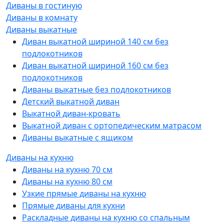
Диваны в гостиную
Диваны в комнату
Диваны выкатные
Диван выкатной шириной 140 см без
подлокотников
Диван выкатной шириной 160 см без
подлокотников
Диваны выкатные без подлокотников
Детский выкатной диван
Выкатной диван-кровать
Выкатной диван с ортопедическим матрасом
Диваны выкатные с ящиком
Диваны на кухню
Диваны на кухню 70 см
Диваны на кухню 80 см
Узкие прямые диваны на кухню
Прямые диваны для кухни
Раскладные диваны на кухню со спальным