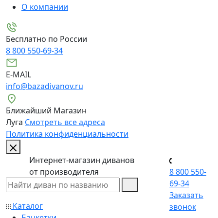
О компании
Бесплатно по России
8 800 550-69-34
E-MAIL
info@bazadivanov.ru
Ближайший Магазин
Луга
Смотреть все адреса
Политика конфиденциальности
Интернет-магазин диванов
от производителя
8 800 550-
69-34
Заказать
Каталог
звонок
Банкетки