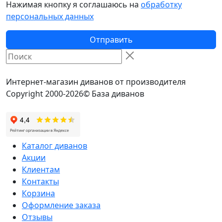
Нажимая кнопку я соглашаюсь на
обработку
персональных данных
Отправить
Интернет-магазин диванов от производителя
Copyright 2000-2026© База диванов
Каталог диванов
Акции
Клиентам
Контакты
Корзина
Оформление заказа
Отзывы