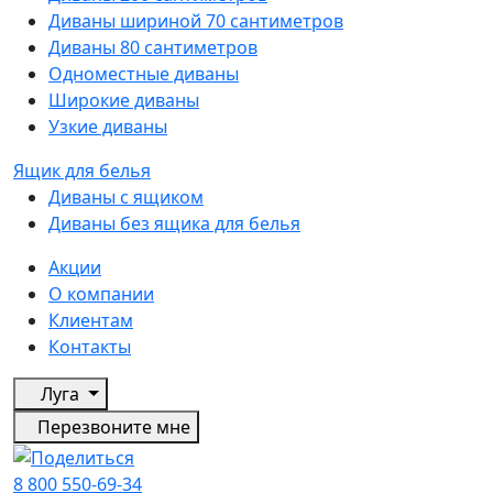
Диваны шириной 70 сантиметров
Диваны 80 сантиметров
Одноместные диваны
Широкие диваны
Узкие диваны
Ящик для белья
Диваны с ящиком
Диваны без ящика для белья
Акции
О компании
Клиентам
Контакты
Луга
Перезвоните мне
8 800 550-69-34