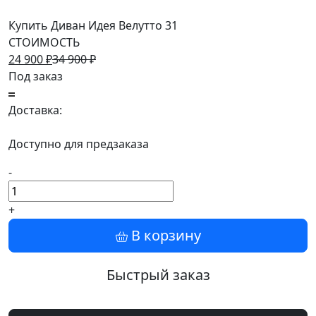
Купить Диван Идея Велутто 31
СТОИМОСТЬ
24 900
₽
34 900
₽
Под заказ
Доставка:
Доступно для предзаказа
-
+
В корзину
Быстрый заказ