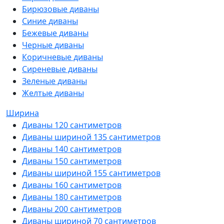
Бирюзовые диваны
Синие диваны
Бежевые диваны
Черные диваны
Коричневые диваны
Сиреневые диваны
Зеленые диваны
Желтые диваны
Ширина
Диваны 120 сантиметров
Диваны шириной 135 сантиметров
Диваны 140 сантиметров
Диваны 150 сантиметров
Диваны шириной 155 сантиметров
Диваны 160 сантиметров
Диваны 180 сантиметров
Диваны 200 сантиметров
Диваны шириной 70 сантиметров