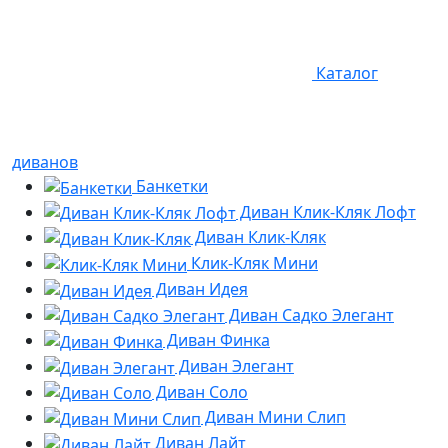
Каталог
диванов
Банкетки
Диван Клик-Кляк Лофт
Диван Клик-Кляк
Клик-Кляк Мини
Диван Идея
Диван Садко Элегант
Диван Финка
Диван Элегант
Диван Соло
Диван Мини Слип
Диван Лайт