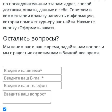
по последовательным этапам: адрес, способ
доставки, оплаты, данные о себе. Советуем в
комментарии к заказу написать информацию,
которая поможет курьеру вас найти. Нажмите
кнопку «Оформить заказ».
Остались вопросы?
Мы ценим вас и ваше время, задайте нам вопрос и
мы с радостью ответим вам в ближайшее время.