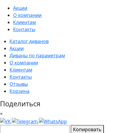
Акции
О компании
Клиентам
Контакты
Каталог диванов
Акции
Диваны по параметрам
О компании
Клиентам
Контакты
Отзывы
Корзина
Поделиться
×
Копировать