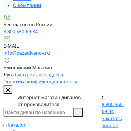
О компании
Бесплатно по России
8 800 550-69-34
E-MAIL
info@bazadivanov.ru
Ближайший Магазин
Луга
Смотреть все адреса
Политика конфиденциальности
Интернет-магазин диванов
от производителя
8 800 550-
69-34
Заказать
Каталог
звонок