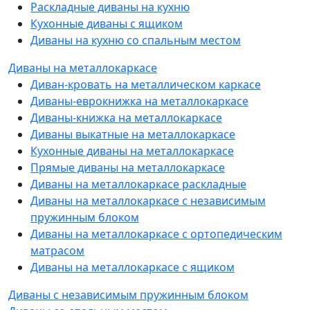
Раскладные диваны на кухню
Кухонные диваны с ящиком
Диваны на кухню со спальным местом
Диваны на металлокаркасе
Диван-кровать на металлическом каркасе
Диваны-еврокнижка на металлокаркасе
Диваны-книжка на металлокаркасе
Диваны выкатные на металлокаркасе
Кухонные диваны на металлокаркасе
Прямые диваны на металлокаркасе
Диваны на металлокаркасе раскладные
Диваны на металлокаркасе с независимым
пружинным блоком
Диваны на металлокаркасе с ортопедическим
матрасом
Диваны на металлокаркасе с ящиком
Диваны с независимым пружинным блоком