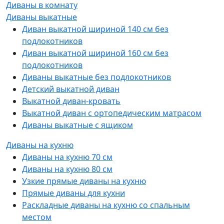
Диваны в комнату
Диваны выкатные
Диван выкатной шириной 140 см без
подлокотников
Диван выкатной шириной 160 см без
подлокотников
Диваны выкатные без подлокотников
Детский выкатной диван
Выкатной диван-кровать
Выкатной диван с ортопедическим матрасом
Диваны выкатные с ящиком
Диваны на кухню
Диваны на кухню 70 см
Диваны на кухню 80 см
Узкие прямые диваны на кухню
Прямые диваны для кухни
Раскладные диваны на кухню со спальным
местом