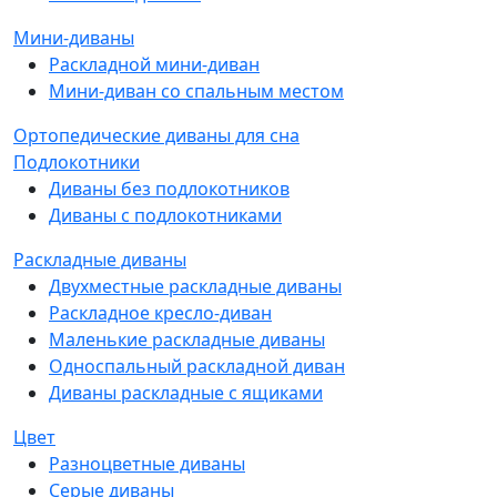
Мини-диваны
Раскладной мини-диван
Мини-диван со спальным местом
Ортопедические диваны для сна
Подлокотники
Диваны без подлокотников
Диваны с подлокотниками
Раскладные диваны
Двухместные раскладные диваны
Раскладное кресло-диван
Маленькие раскладные диваны
Односпальный раскладной диван
Диваны раскладные с ящиками
Цвет
Разноцветные диваны
Серые диваны