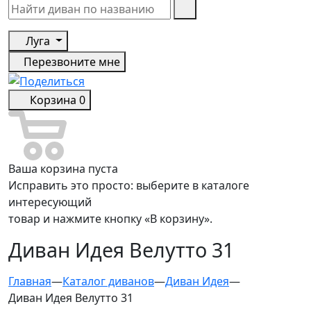
Луга
Перезвоните мне
Корзина
0
Ваша корзина пуста
Исправить это просто: выберите в каталоге
интересующий
товар и нажмите кнопку «В корзину».
Диван Идея Велутто 31
Главная
—
Каталог диванов
—
Диван Идея
—
Диван Идея Велутто 31