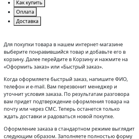
Как купить
Оплата
Доставка
Для покупки товара в нашем интернет-магазине
выберите понравившийся товар и добавьте его в
корзину. Далее перейдите в Корзину и нажмите на
«Оформить заказ» или «Быстрый заказ».
Когда оформляете быстрый заказ, напишите ФИО,
телефон и e-mail. Вам перезвонит менеджер и
уточнит условия заказа. По результатам разговора
вам придет подтверждение оформления товара на
почту или через СМС. Теперь останется только
ждать доставки и радоваться новой покупке.
Оформление заказа в стандартном режиме выглядит
следующим образом. Заполняете полностью форму