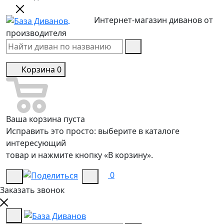
Интернет-магазин диванов от
производителя
Корзина
0
Ваша корзина пуста
Исправить это просто: выберите в каталоге
интересующий
товар и нажмите кнопку «В корзину».
0
Заказать звонок