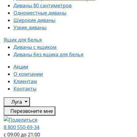
Диваны 80 сантиметров
Одноместные диваны
Широкие диваны
Узкие диваны
Ящик для белья
Диваны с ящиком
Диваны без ящика для белья
Акции
О компании
Клиентам
Контакты
Луга
Перезвоните мне
8 800 550-69-34
с 09:00 до 21:00