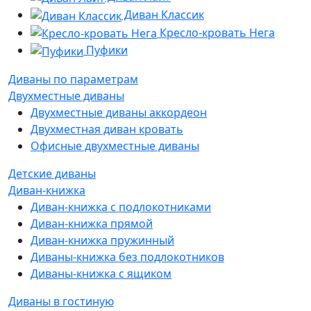
Диван Классик
Кресло-кровать Нега
Пуфики
Диваны по параметрам
Двухместные диваны
Двухместные диваны аккордеон
Двухместная диван кровать
Офисные двухместные диваны
Детские диваны
Диван-книжка
Диван-книжка с подлокотниками
Диван-книжка прямой
Диван-книжка пружинный
Диваны-книжка без подлокотников
Диваны-книжка с ящиком
Диваны в гостиную