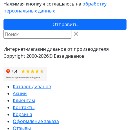
Нажимая кнопку я соглашаюсь на
обработку
персональных данных
Отправить
Интернет-магазин диванов от производителя
Copyright 2000-2026© База диванов
Каталог диванов
Акции
Клиентам
Контакты
Корзина
Оформление заказа
Отзывы