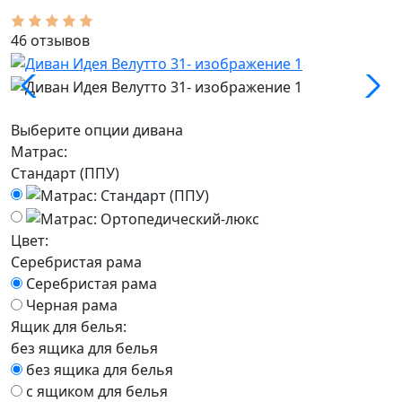
46 отзывов
Выберите опции дивана
Матрас:
Стандарт (ППУ)
Цвет:
Серебристая рама
Серебристая рама
Черная рама
Ящик для белья:
без ящика для белья
без ящика для белья
с ящиком для белья