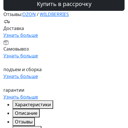
Купить в рассрочку
Отзывы:
OZON
/
WILDBERRIES
Доставка
Узнать больше
Самовывоз
Узнать больше
подъем и сборка
Узнать больше
гарантии
Узнать больше
Характеристики
Описание
Отзывы