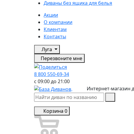
Диваны без ящика для белья
Акции
О компании
Клиентам
Контакты
Луга
Перезвоните мне
8 800 550-69-34
с 09:00 до 21:00
Интернет-магазин 
Корзина
0