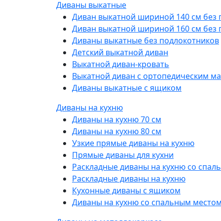
Диваны выкатные
Диван выкатной шириной 140 см без
Диван выкатной шириной 160 см без
Диваны выкатные без подлокотников
Детский выкатной диван
Выкатной диван-кровать
Выкатной диван с ортопедическим м
Диваны выкатные с ящиком
Диваны на кухню
Диваны на кухню 70 см
Диваны на кухню 80 см
Узкие прямые диваны на кухню
Прямые диваны для кухни
Раскладные диваны на кухню со спал
Раскладные диваны на кухню
Кухонные диваны с ящиком
Диваны на кухню со спальным место