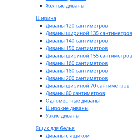
Желтые диваны
Ширина
Диваны 120 сантиметров
Диваны шириной 135 сантиметров
Диваны 140 сантиметров
Диваны 150 сантиметров
Диваны шириной 155 сантиметров
Диваны 160 сантиметров
Диваны 180 сантиметров
Диваны 200 сантиметров
Диваны шириной 70 сантиметров
Диваны 80 сантиметров
Одноместные диваны
Широкие диваны
Узкие диваны
Ящик для белья
Диваны с ящиком