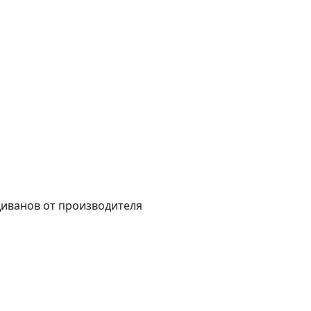
диванов от производителя